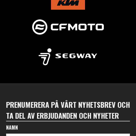
PRENUMERERA PÅ VÅRT NYHETSBREV OCH
TA DEL AV ERBJUDANDEN OCH NYHETER
NAMN