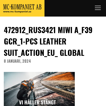
472912_RUS3421 MIWI A_F39
GCR_1-PCS LEATHER
SUIT_ACTION_EU_ GLOBAL
8 JANUARI, 2024