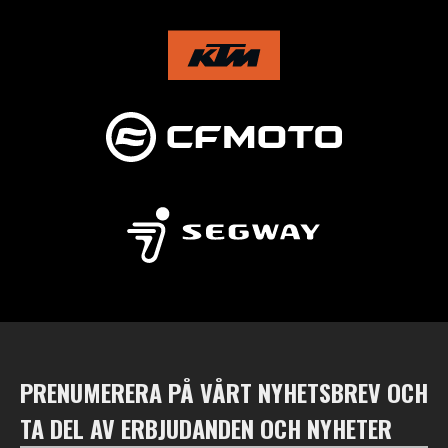
PRENUMERERA PÅ VÅRT NYHETSBREV OCH
TA DEL AV ERBJUDANDEN OCH NYHETER