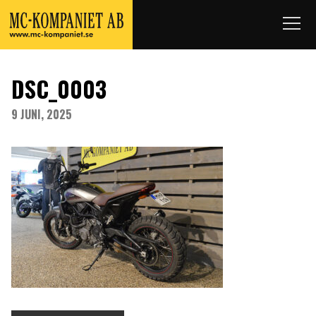
DSC_0003
9 JUNI, 2025