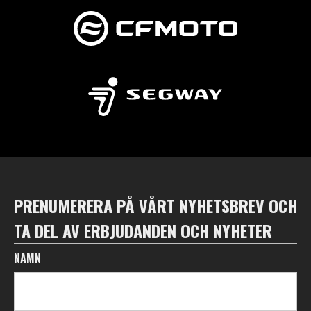
PRENUMERERA PÅ VÅRT NYHETSBREV OCH
TA DEL AV ERBJUDANDEN OCH NYHETER
NAMN