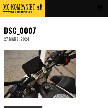
DSC_0007
27 MARS, 2024