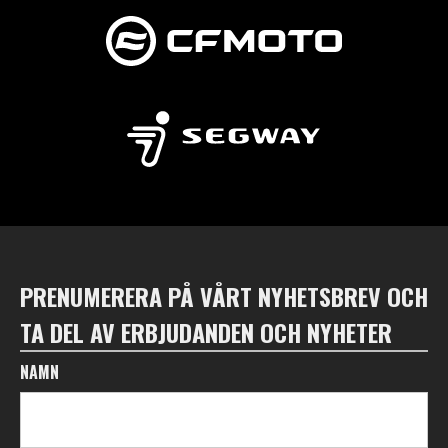
PRENUMERERA PÅ VÅRT NYHETSBREV OCH
TA DEL AV ERBJUDANDEN OCH NYHETER
NAMN