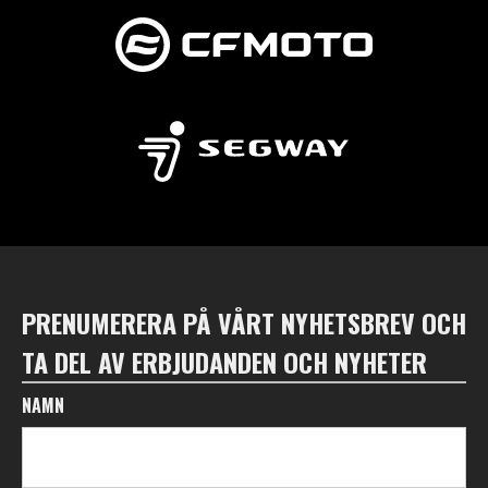
PRENUMERERA PÅ VÅRT NYHETSBREV OCH
TA DEL AV ERBJUDANDEN OCH NYHETER
NAMN