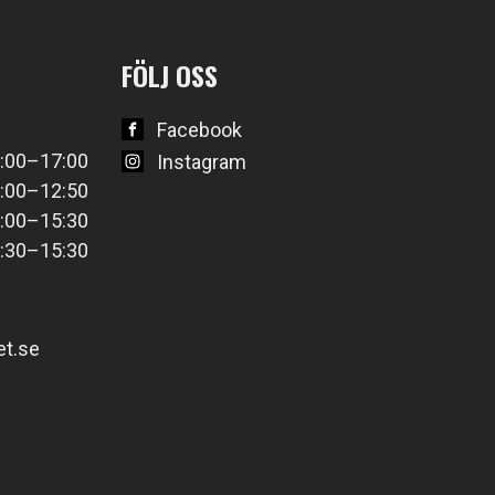
FÖLJ OSS
Facebook
:00–17:00
Instagram
:00–12:50
:00–15:30
:30–15:30
t.se