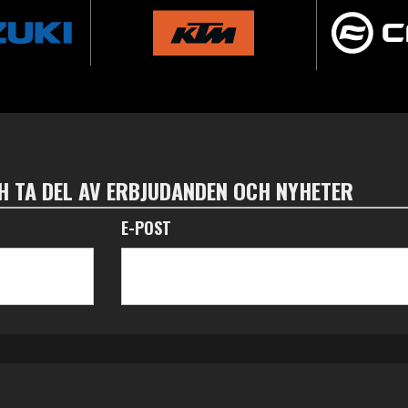
 TA DEL AV ERBJUDANDEN OCH NYHETER
E-POST