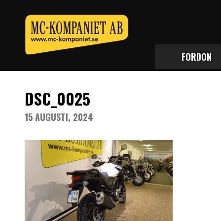
FORDON
DSC_0025
15 AUGUSTI, 2024