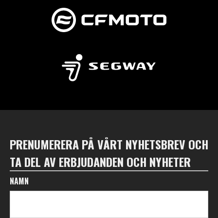
PRENUMERERA PÅ VÅRT NYHETSBREV OCH
TA DEL AV ERBJUDANDEN OCH NYHETER
NAMN