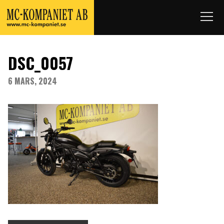
DSC_0057
6 MARS, 2024