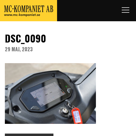
DSC_0090
29 MAJ, 2023