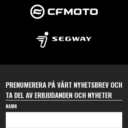
PRENUMERERA PÅ VÅRT NYHETSBREV OCH
TA DEL AV ERBJUDANDEN OCH NYHETER
NAMN