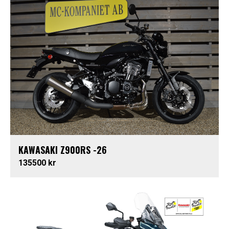
KAWASAKI Z900RS -26
135500 kr