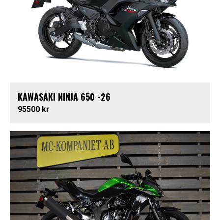
KAWASAKI NINJA 650 -26
95500 kr