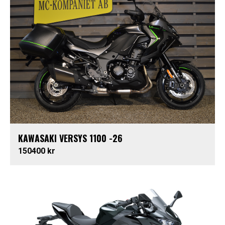
KAWASAKI VERSYS 1100 -26
150400 kr