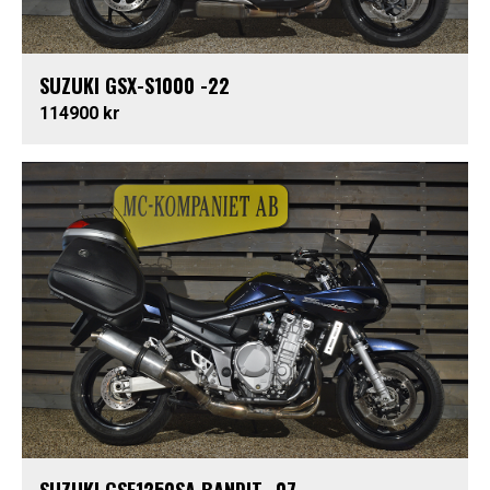
SUZUKI GSX-S1000 -22
114900 kr