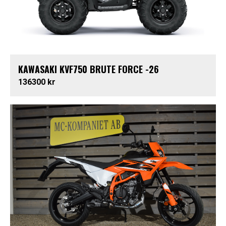
KAWASAKI KVF750 BRUTE FORCE -26
136300 kr