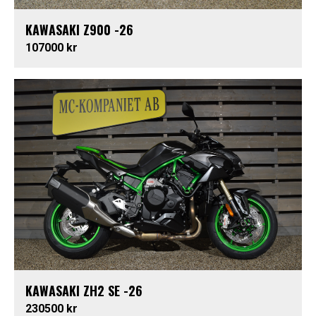
KAWASAKI Z900 -26
107000 kr
KAWASAKI ZH2 SE -26
230500 kr