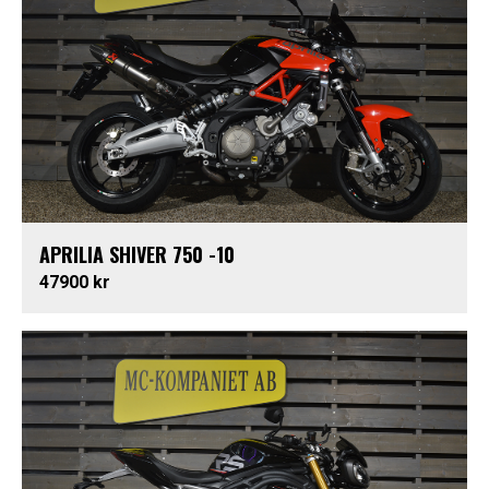
APRILIA SHIVER 750 -10
47900 kr