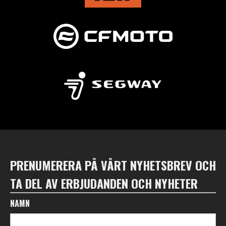
PRENUMERERA PÅ VÅRT NYHETSBREV OCH
TA DEL AV ERBJUDANDEN OCH NYHETER
NAMN