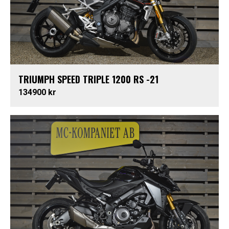
TRIUMPH SPEED TRIPLE 1200 RS -21
134900 kr