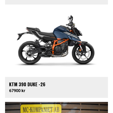
KTM 390 DUKE -26
67900 kr