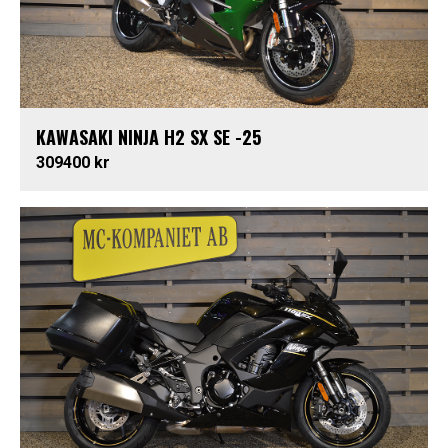
KAWASAKI NINJA H2 SX SE -25
309400 kr