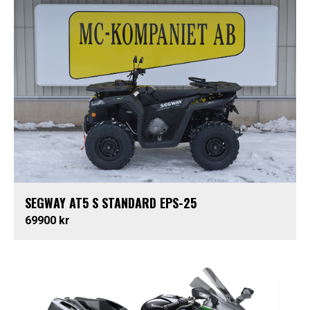
SEGWAY AT5 S STANDARD EPS-25
69900 kr