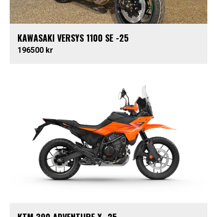
KAWASAKI VERSYS 1100 SE -25
196500 kr