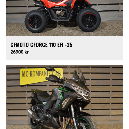
CFMOTO CFORCE 110 EFI -25
26900 kr