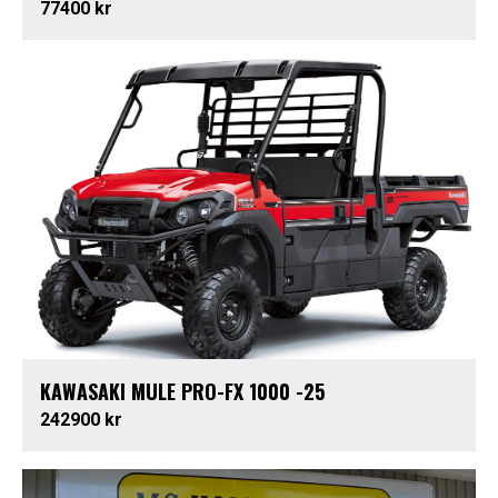
77400 kr
KAWASAKI MULE PRO-FX 1000 -25
242900 kr