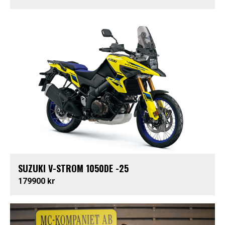
SUZUKI V-STROM 1050DE -25
179900 kr