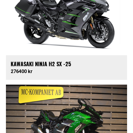
KAWASAKI NINJA H2 SX -25
276400 kr