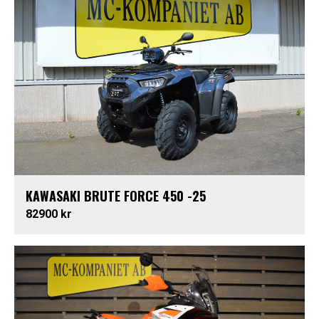
KAWASAKI BRUTE FORCE 450 -25
82900 kr