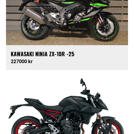
KAWASAKI NINJA ZX-10R -25
227000 kr