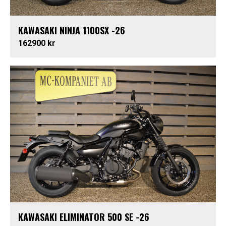
KAWASAKI NINJA 1100SX -26
162900 kr
KAWASAKI ELIMINATOR 500 SE -26