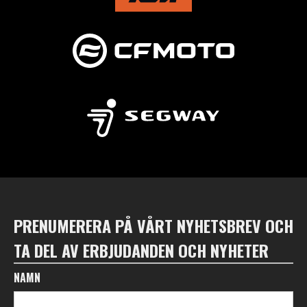
PRENUMERERA PÅ VÅRT NYHETSBREV OCH
TA DEL AV ERBJUDANDEN OCH NYHETER
NAMN