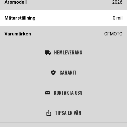
Årsmodell
2026
Mätarställning
0 mil
Varumärken
CFMOTO
HEMLEVERANS
GARANTI
KONTAKTA OSS
TIPSA EN VÄN