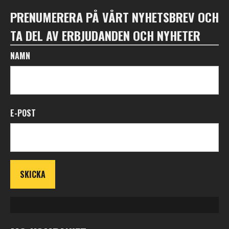
PRENUMERERA PÅ VÅRT NYHETSBREV OCH
TA DEL AV ERBJUDANDEN OCH NYHETER
NAMN
E-POST