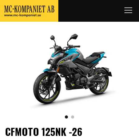
CFMOTO 125NK -26