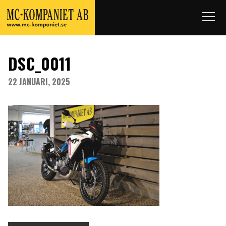
DSC_0011
22 JANUARI, 2025