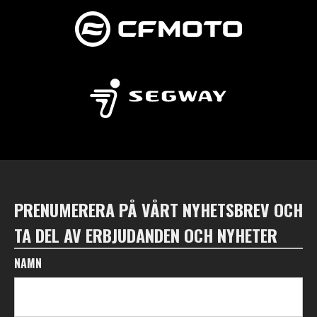
PRENUMERERA PÅ VÅRT NYHETSBREV OCH
TA DEL AV ERBJUDANDEN OCH NYHETER
NAMN