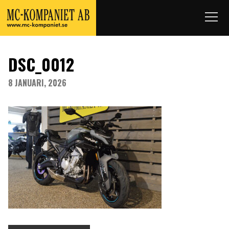
DSC_0012
8 JANUARI, 2026