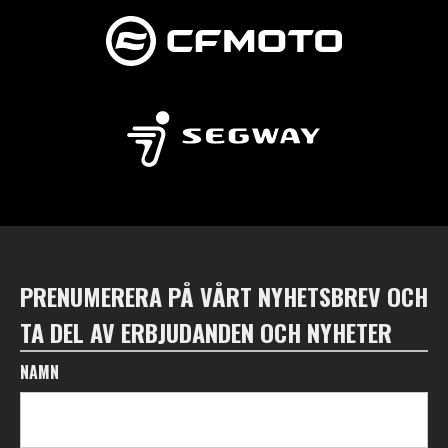
PRENUMERERA PÅ VÅRT NYHETSBREV OCH
TA DEL AV ERBJUDANDEN OCH NYHETER
NAMN