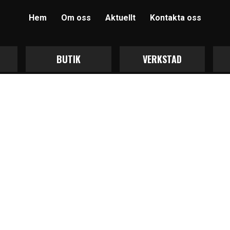
Hem
Om oss
Aktuellt
Kontakta oss
BUTIK
VERKSTAD