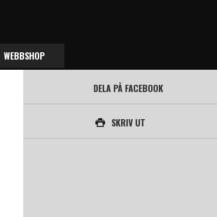
WEBBSHOP
DELA PÅ FACEBOOK
SKRIV UT