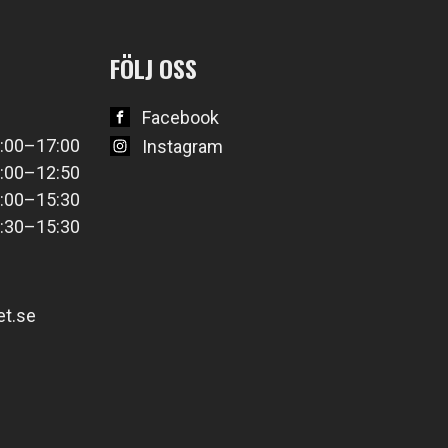
FÖLJ OSS
Facebook
:00–17:00
Instagram
:00–12:50
:00–15:30
:30–15:30
t.se