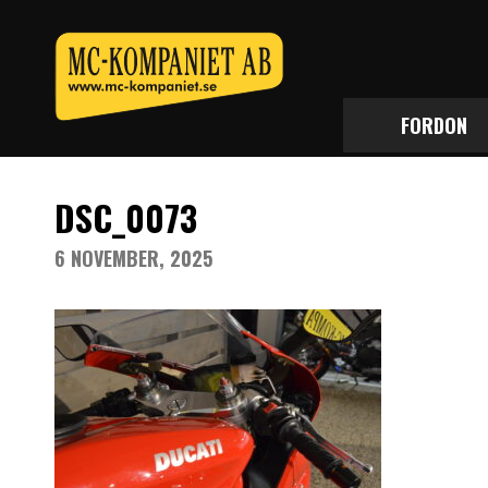
FORDON
DSC_0073
6 NOVEMBER, 2025