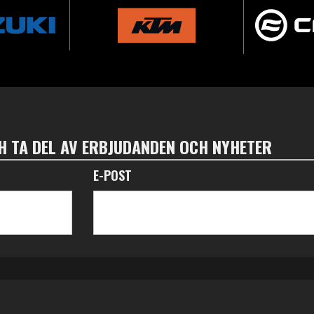
 TA DEL AV ERBJUDANDEN OCH NYHETER
E-POST