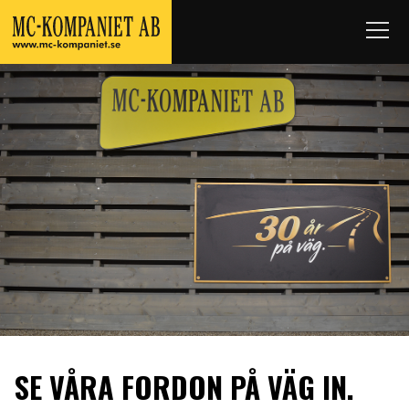
SE VÅRA FORDON PÅ VÄG IN.