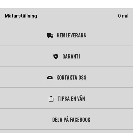
Mätarställning
0 mil
HEMLEVERANS
GARANTI
KONTAKTA OSS
TIPSA EN VÄN
DELA PÅ FACEBOOK