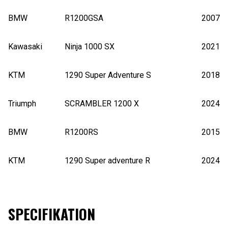
BMW
R1200GSA
2007
Kawasaki
Ninja 1000 SX
2021
KTM
1290 Super Adventure S
2018
Triumph
SCRAMBLER 1200 X
2024
BMW
R1200RS
2015
KTM
1290 Super adventure R
2024
SPECIFIKATION