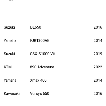
Suzuki
DL650
2016
Yamaha
FJR1300AE
2014
Suzuki
GSX-S1000 Vit
2019
KTM
890 Adventure
2022
Yamaha
Xmax 400
2014
Kawasaki
Versys 650
2016