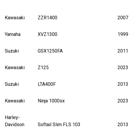
Kawasaki
ZZR1400
2007
Yamaha
XVZ1300
1999
Suzuki
GSX1250FA
2011
Kawasaki
Z125
2023
Suzuki
LTA400F
2013
Kawasaki
Ninja 1000sx
2023
Harley-
Davidson
Softail Slim FLS 103
2013