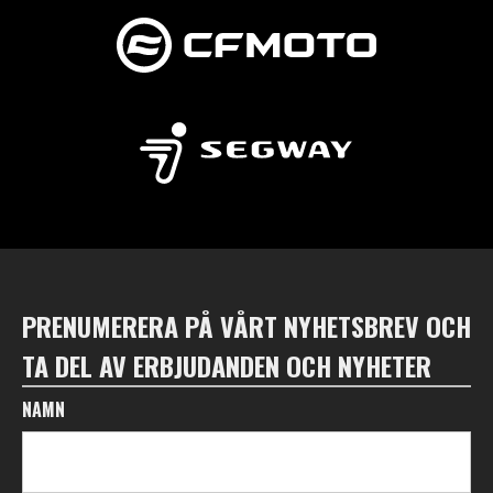
PRENUMERERA PÅ VÅRT NYHETSBREV OCH
TA DEL AV ERBJUDANDEN OCH NYHETER
NAMN