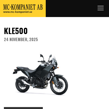
KLE500
24 NOVEMBER, 2025