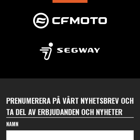
PRENUMERERA PÅ VÅRT NYHETSBREV OCH
TA DEL AV ERBJUDANDEN OCH NYHETER
NAMN