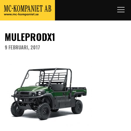
MULEPRODX1
9 FEBRUARI, 2017