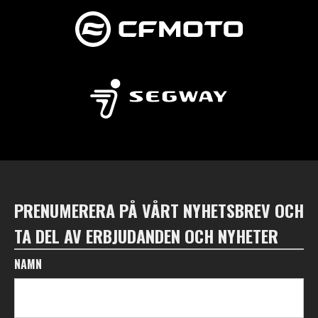
PRENUMERERA PÅ VÅRT NYHETSBREV OCH
TA DEL AV ERBJUDANDEN OCH NYHETER
NAMN