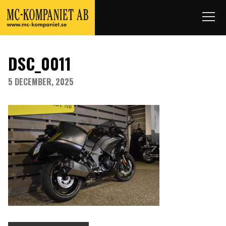
DSC_0011
5 DECEMBER, 2025