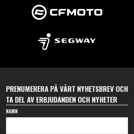
PRENUMERERA PÅ VÅRT NYHETSBREV OCH
TA DEL AV ERBJUDANDEN OCH NYHETER
NAMN