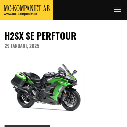
H2SX SE PERFTOUR
29 JANUARI, 2025