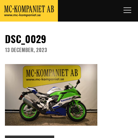
DSC_0029
13 DECEMBER, 2023