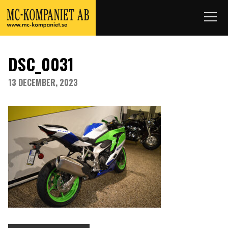
DSC_0031
13 DECEMBER, 2023