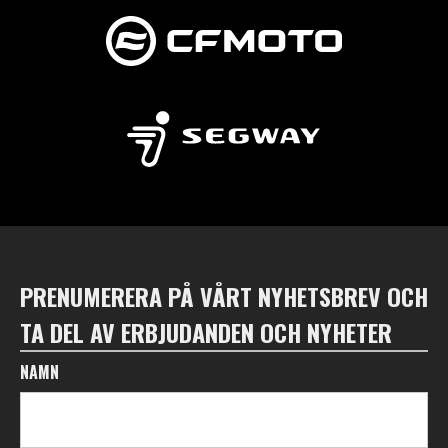
PRENUMERERA PÅ VÅRT NYHETSBREV OCH
TA DEL AV ERBJUDANDEN OCH NYHETER
NAMN