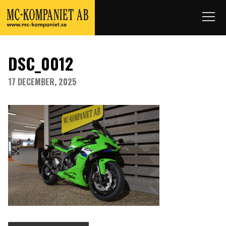
DSC_0012
17 DECEMBER, 2025