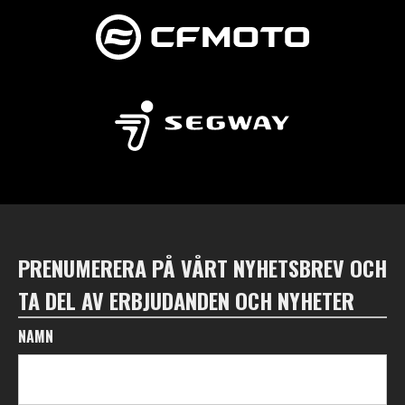
PRENUMERERA PÅ VÅRT NYHETSBREV OCH
TA DEL AV ERBJUDANDEN OCH NYHETER
NAMN