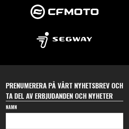
PRENUMERERA PÅ VÅRT NYHETSBREV OCH
TA DEL AV ERBJUDANDEN OCH NYHETER
NAMN