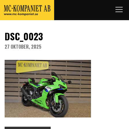
DSC_0023
27 OKTOBER, 2025