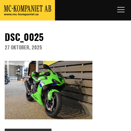
DSC_0025
27 OKTOBER, 2025