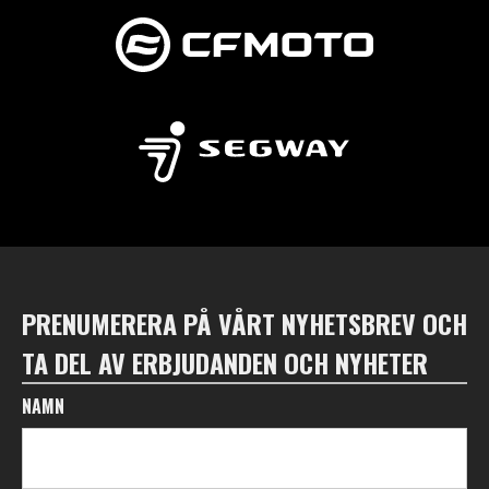
PRENUMERERA PÅ VÅRT NYHETSBREV OCH
TA DEL AV ERBJUDANDEN OCH NYHETER
NAMN