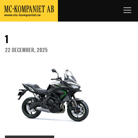
1
22 DECEMBER, 2025