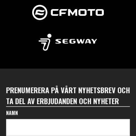
PRENUMERERA PÅ VÅRT NYHETSBREV OCH
TA DEL AV ERBJUDANDEN OCH NYHETER
NAMN