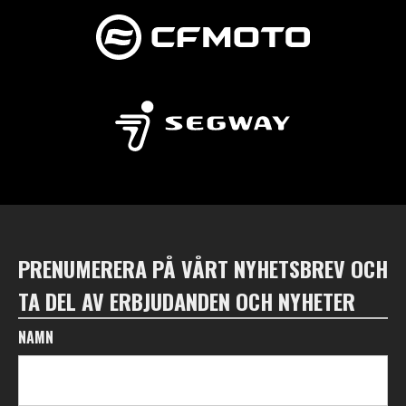
PRENUMERERA PÅ VÅRT NYHETSBREV OCH
TA DEL AV ERBJUDANDEN OCH NYHETER
NAMN