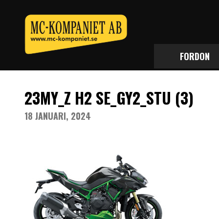
FORDON
23MY_Z H2 SE_GY2_STU (3)
18 JANUARI, 2024