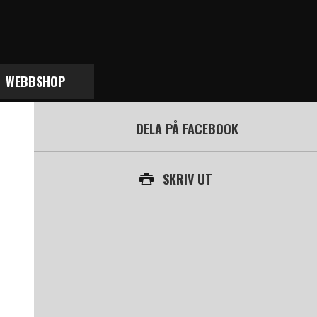
WEBBSHOP
DELA PÅ FACEBOOK
SKRIV UT