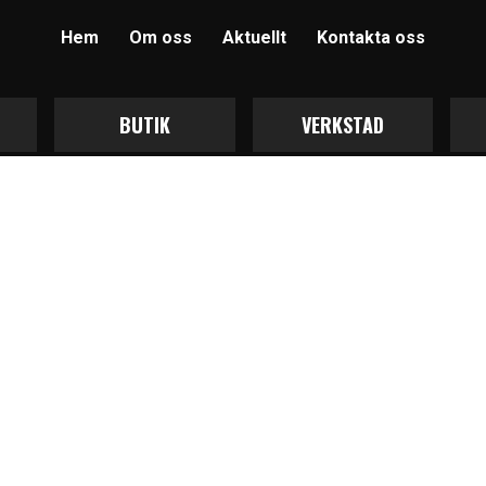
Hem
Om oss
Aktuellt
Kontakta oss
BUTIK
VERKSTAD