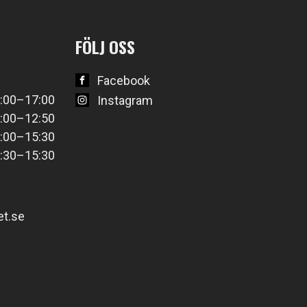
FÖLJ OSS
Facebook
:00–17:00
Instagram
:00–12:50
:00–15:30
:30–15:30
t.se