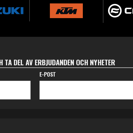
 TA DEL AV ERBJUDANDEN OCH NYHETER
E-POST