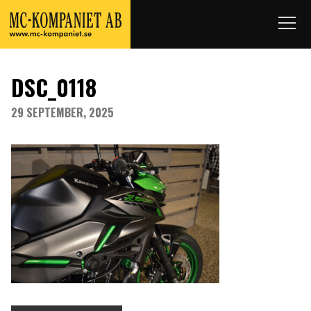
DSC_0118
29 SEPTEMBER, 2025