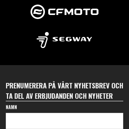
PRENUMERERA PÅ VÅRT NYHETSBREV OCH
TA DEL AV ERBJUDANDEN OCH NYHETER
NAMN