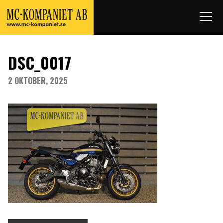
DSC_0017
2 OKTOBER, 2025