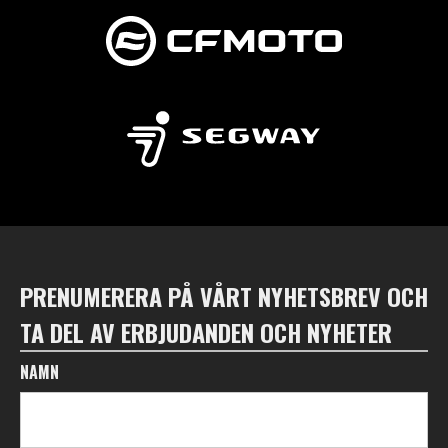
PRENUMERERA PÅ VÅRT NYHETSBREV OCH
TA DEL AV ERBJUDANDEN OCH NYHETER
NAMN