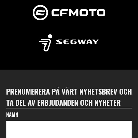
PRENUMERERA PÅ VÅRT NYHETSBREV OCH
TA DEL AV ERBJUDANDEN OCH NYHETER
NAMN