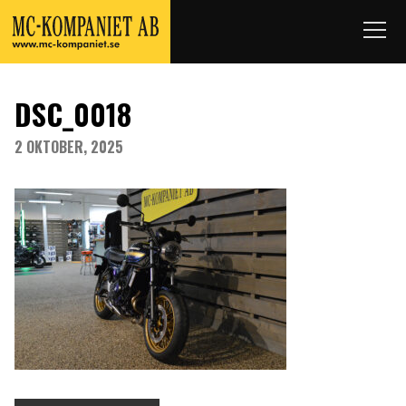
DSC_0018
2 OKTOBER, 2025