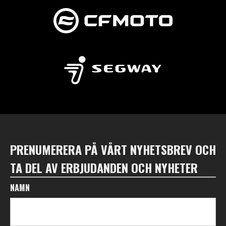
PRENUMERERA PÅ VÅRT NYHETSBREV OCH
TA DEL AV ERBJUDANDEN OCH NYHETER
NAMN