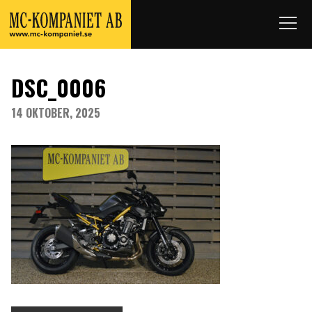
DSC_0006
14 OKTOBER, 2025