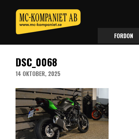
FORDON
DSC_0068
14 OKTOBER, 2025