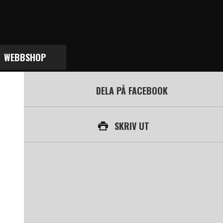
WEBBSHOP
DELA PÅ FACEBOOK
SKRIV UT