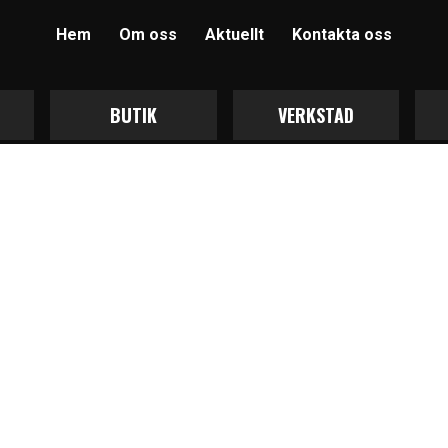
Hem
Om oss
Aktuellt
Kontakta oss
BUTIK
VERKSTAD