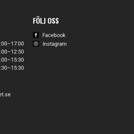
FÖLJ OSS
Facebook
:00–17:00
Instagram
:00–12:50
:00–15:30
:30–15:30
t.se