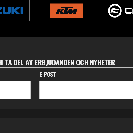
 TA DEL AV ERBJUDANDEN OCH NYHETER
E-POST