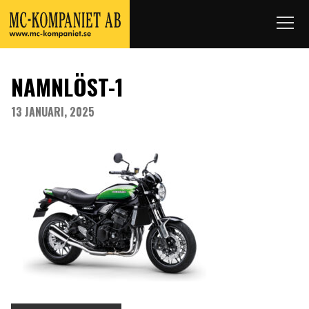
NAMNLÖST-1
13 JANUARI, 2025