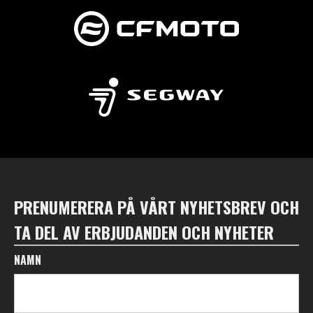
PRENUMERERA PÅ VÅRT NYHETSBREV OCH
TA DEL AV ERBJUDANDEN OCH NYHETER
NAMN