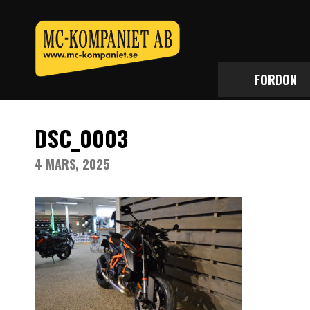
FORDON
DSC_0003
4 MARS, 2025