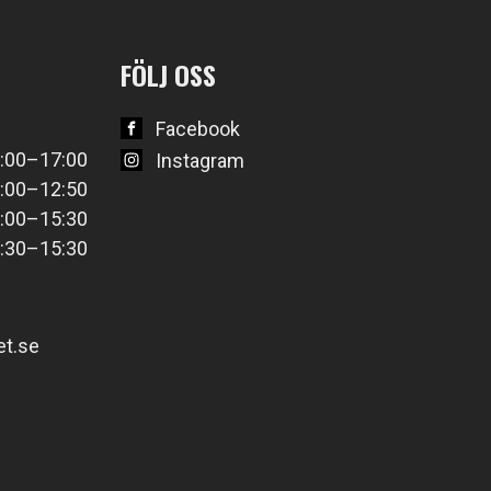
FÖLJ OSS
Facebook
:00–17:00
Instagram
:00–12:50
:00–15:30
:30–15:30
t.se