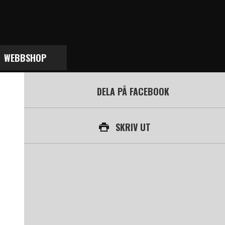
WEBBSHOP
DELA PÅ FACEBOOK
SKRIV UT