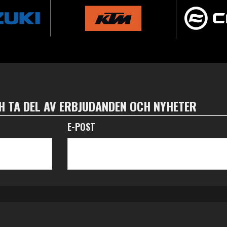
 TA DEL AV ERBJUDANDEN OCH NYHETER
E-POST