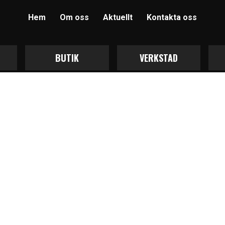
Hem
Om oss
Aktuellt
Kontakta oss
BUTIK
VERKSTAD