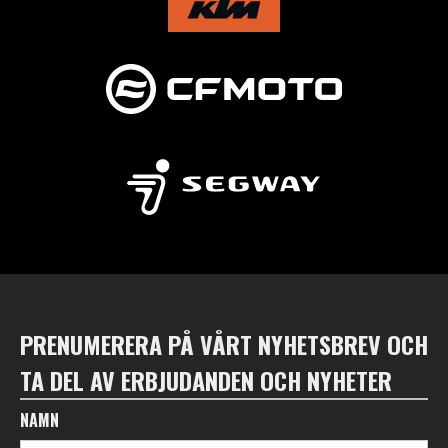
PRENUMERERA PÅ VÅRT NYHETSBREV OCH
TA DEL AV ERBJUDANDEN OCH NYHETER
NAMN