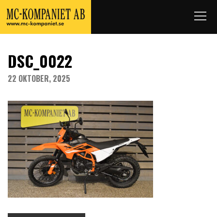
DSC_0022
22 OKTOBER, 2025