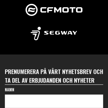
PRENUMERERA PÅ VÅRT NYHETSBREV OCH
TA DEL AV ERBJUDANDEN OCH NYHETER
NAMN