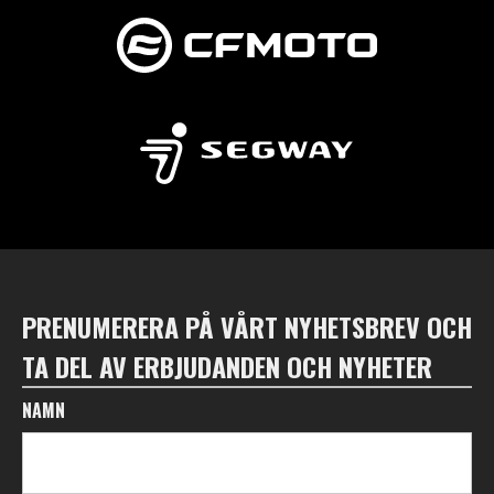
PRENUMERERA PÅ VÅRT NYHETSBREV OCH
TA DEL AV ERBJUDANDEN OCH NYHETER
NAMN