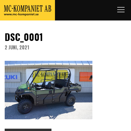
DSC_0001
2 JUNI, 2021