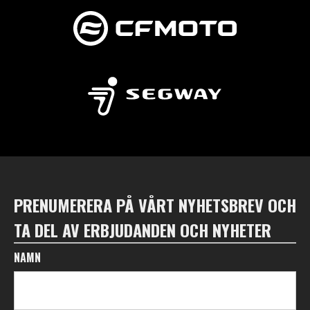
PRENUMERERA PÅ VÅRT NYHETSBREV OCH
TA DEL AV ERBJUDANDEN OCH NYHETER
NAMN