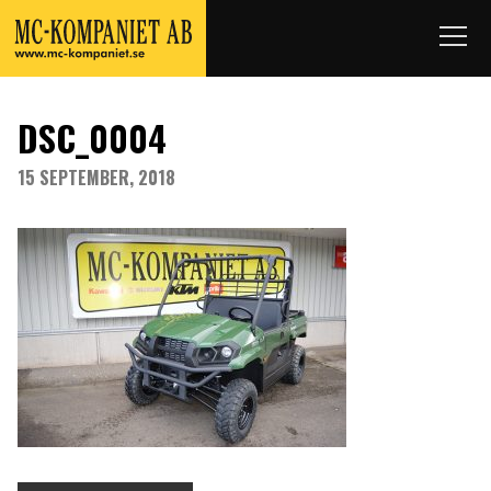
DSC_0004
15 SEPTEMBER, 2018