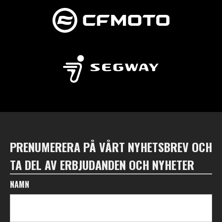
PRENUMERERA PÅ VÅRT NYHETSBREV OCH
TA DEL AV ERBJUDANDEN OCH NYHETER
NAMN