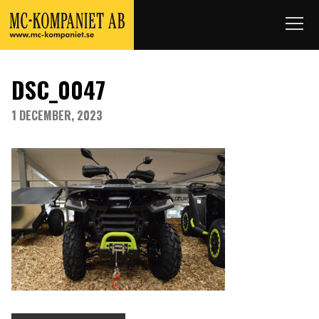
DSC_0047
1 DECEMBER, 2023