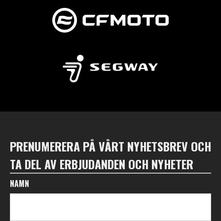
PRENUMERERA PÅ VÅRT NYHETSBREV OCH
TA DEL AV ERBJUDANDEN OCH NYHETER
NAMN