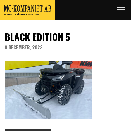
BLACK EDITION 5
8 DECEMBER, 2023