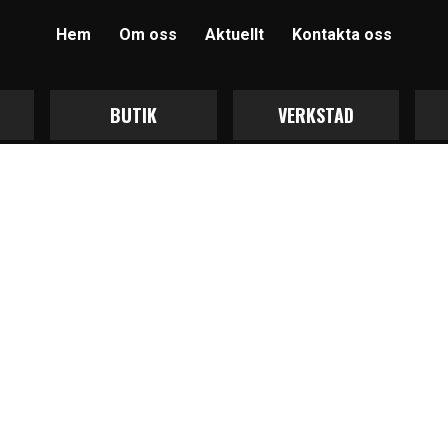
Hem
Om oss
Aktuellt
Kontakta oss
BUTIK
VERKSTAD