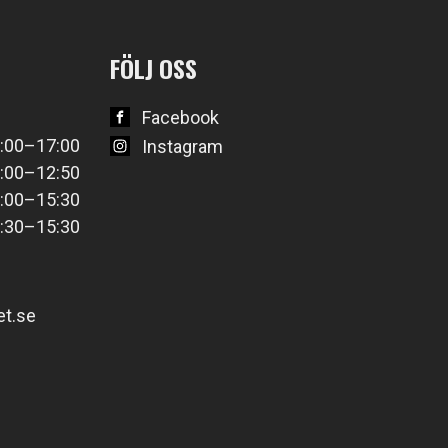
FÖLJ OSS
Facebook
:00–17:00
Instagram
:00–12:50
:00–15:30
:30–15:30
t.se