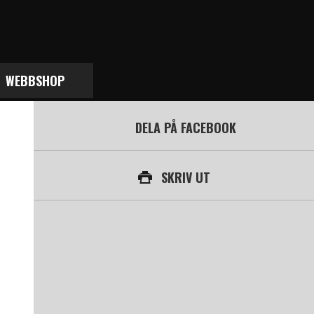
WEBBSHOP
DELA PÅ FACEBOOK
SKRIV UT