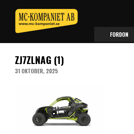
FORDON
ZJ7ZLNAG (1)
31 OKTOBER, 2025