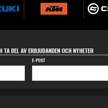
 TA DEL AV ERBJUDANDEN OCH NYHETER
E-POST