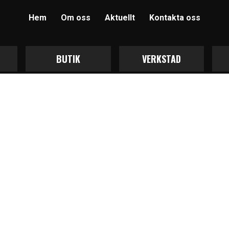
Hem
Om oss
Aktuellt
Kontakta oss
BUTIK
VERKSTAD