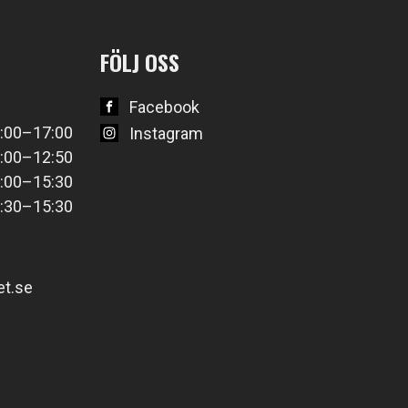
FÖLJ OSS
Facebook
:00–17:00
Instagram
:00–12:50
:00–15:30
:30–15:30
t.se