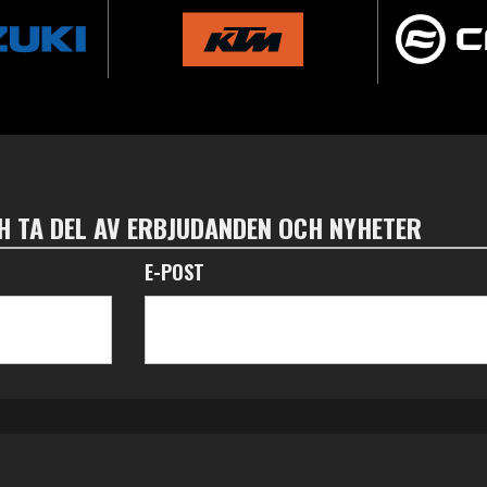
 TA DEL AV ERBJUDANDEN OCH NYHETER
E-POST