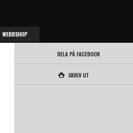
WEBBSHOP
DELA PÅ FACEBOOK
SKRIV UT