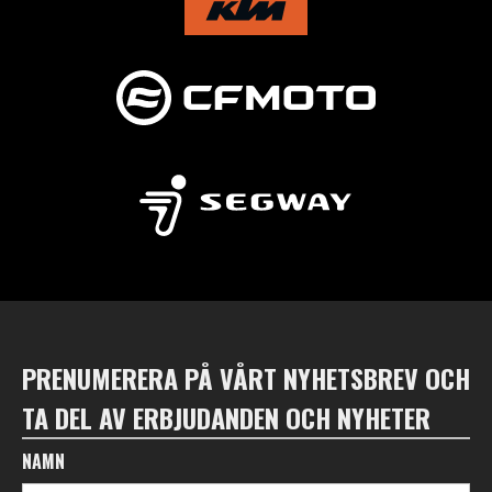
PRENUMERERA PÅ VÅRT NYHETSBREV OCH
TA DEL AV ERBJUDANDEN OCH NYHETER
NAMN