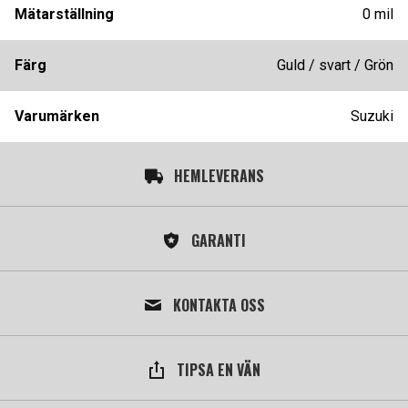
Mätarställning
0 mil
Färg
Guld / svart / Grön
Varumärken
Suzuki
HEMLEVERANS
GARANTI
KONTAKTA OSS
TIPSA EN VÄN