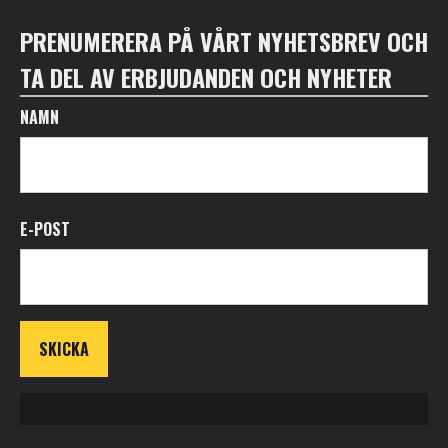
PRENUMERERA PÅ VÅRT NYHETSBREV OCH
TA DEL AV ERBJUDANDEN OCH NYHETER
NAMN
E-POST