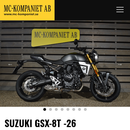
SUZUKI GSX-8T -26