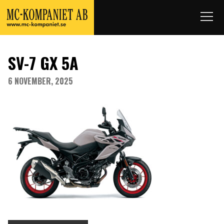
SV-7 GX 5A
6 NOVEMBER, 2025