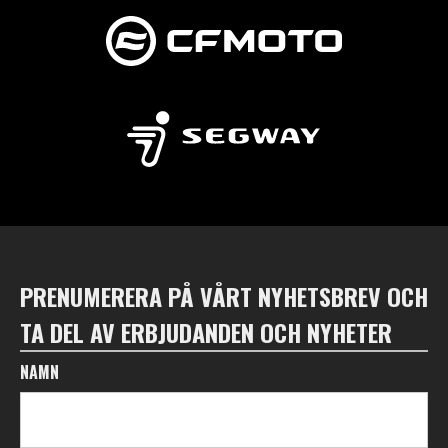
PRENUMERERA PÅ VÅRT NYHETSBREV OCH
TA DEL AV ERBJUDANDEN OCH NYHETER
NAMN