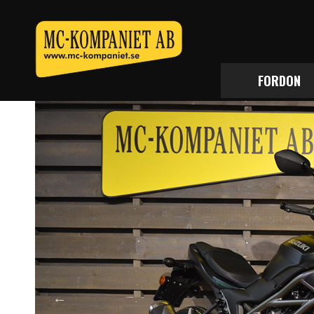
FORDON