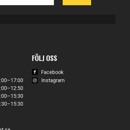
FÖLJ OSS
Facebook
:00–17:00
Instagram
:00–12:50
:00–15:30
:30–15:30
t.se