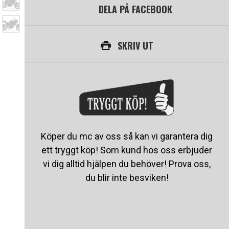
DELA PÅ FACEBOOK
SKRIV UT
Köper du mc av oss så kan vi garantera dig
ett tryggt köp! Som kund hos oss erbjuder
vi dig alltid hjälpen du behöver! Prova oss,
du blir inte besviken!