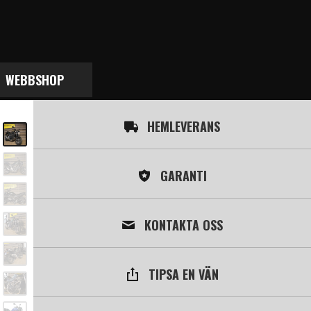
WEBBSHOP
HEMLEVERANS
GARANTI
KONTAKTA OSS
TIPSA EN VÄN