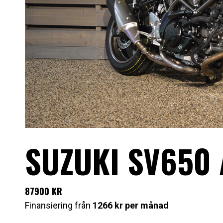
SUZUKI SV650 
87900 KR
Finansiering från
1266 kr per månad