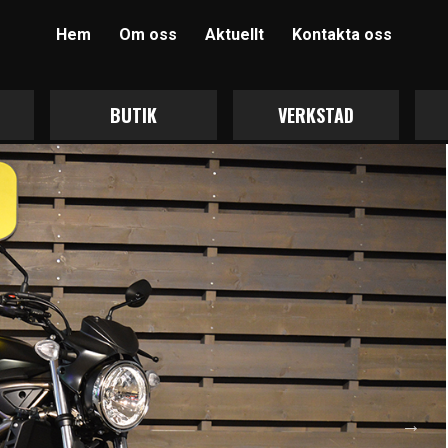
Hem
Om oss
Aktuellt
Kontakta oss
BUTIK
VERKSTAD