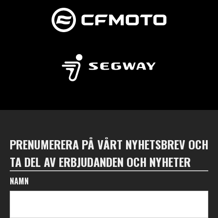
PRENUMERERA PÅ VÅRT NYHETSBREV OCH
TA DEL AV ERBJUDANDEN OCH NYHETER
NAMN