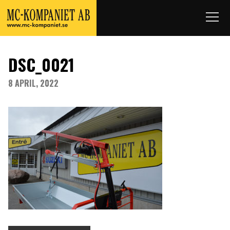
DSC_0021
8 APRIL, 2022