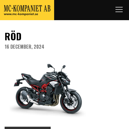
RÖD
16 DECEMBER, 2024