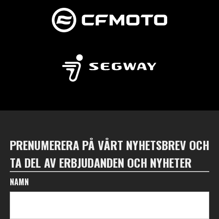
PRENUMERERA PÅ VÅRT NYHETSBREV OCH
TA DEL AV ERBJUDANDEN OCH NYHETER
NAMN