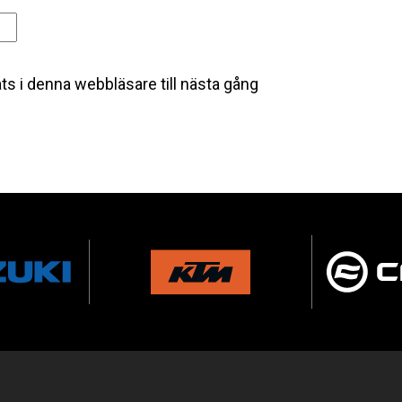
s i denna webbläsare till nästa gång