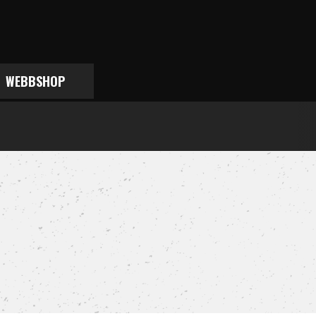
WEBBSHOP