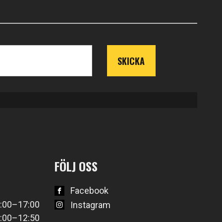
FÖLJ OSS
Facebook
:00–17:00
Instagram
:00–12:50