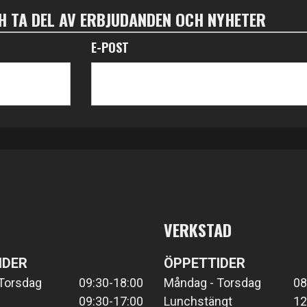
 TA DEL AV ERBJUDANDEN OCH NYHETER
E-POST
VERKSTAD
IDER
ÖPPETTIDER
Torsdag
09:30-18:00
Måndag - Torsdag
08
09:30-17:00
Lunchstängt
12