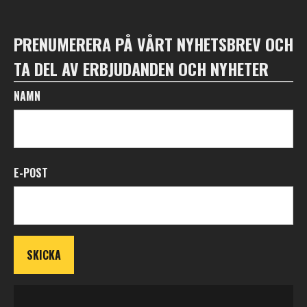
PRENUMERERA PÅ VÅRT NYHETSBREV OCH
TA DEL AV ERBJUDANDEN OCH NYHETER
NAMN
E-POST